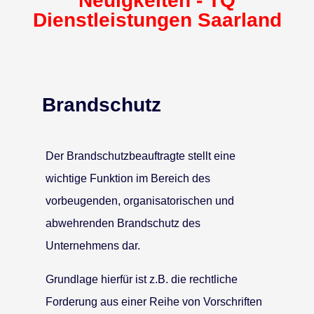
Neuigkeiten - TQ
Dienstleistungen Saarland
Brandschutz
Der Brandschutzbeauftragte stellt eine
wichtige Funktion im Bereich des
vorbeugenden, organisatorischen und
abwehrenden Brandschutz des
Unternehmens dar.
Grundlage hierfür ist z.B. die rechtliche
Forderung aus einer Reihe von Vorschriften