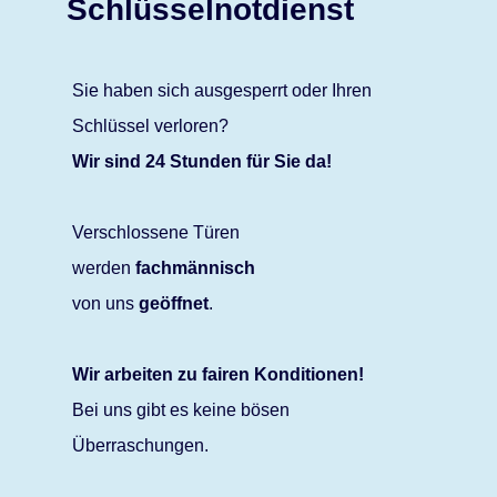
Schlüsselnotdienst
Sie haben sich ausgesperrt oder Ihren
Schlüssel verloren?
Wir sind 24 Stunden für Sie da!
Verschlossene Türen
werden
fachmännisch
von uns
geöffnet
.
Wir arbeiten zu fairen Konditionen!
Bei uns gibt es keine bösen
Überraschungen.