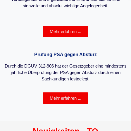
sinnvolle und absolut wichtige Angelegenheit.
Mehr erfahren ...
Prüfung PSA gegen Absturz
Durch die DGUV 312-906 hat der Gesetzgeber eine mindestens
jährliche Überprüfung der PSA gegen Absturz durch einen
Sachkundigen festgelegt.
Mehr erfahren ...