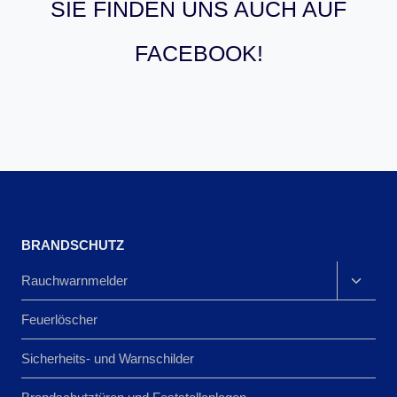
SIE FINDEN UNS AUCH AUF
FACEBOOK!
BRANDSCHUTZ
Rauchwarnmelder
Feuerlöscher
Sicherheits- und Warnschilder