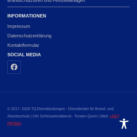
Brandschutztüren und Feststellanlagen
INFORMATIONEN
Impressum
Datenschutzerklärung
Kontaktformular
SOCIAL MEDIA
© 2017- 2026 TQ Dienstleistungen - Dienstleister für Brand- und
Arbeitsschutz | 24h Schlüsselnotdienst - Torsten Quirin | Web:
i-NET-
PROMO