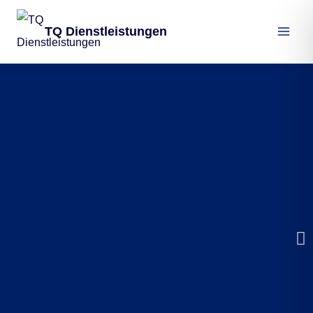
TQ Dienstleistungen