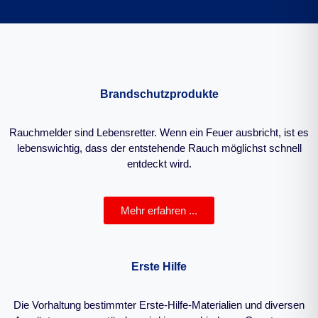
Brandschutzprodukte
Rauchmelder sind Lebensretter. Wenn ein Feuer ausbricht, ist es
lebenswichtig, dass der entstehende Rauch möglichst schnell
entdeckt wird.
Mehr erfahren ...
Erste Hilfe
Die Vorhaltung bestimmter Erste-Hilfe-Materialien und diversen