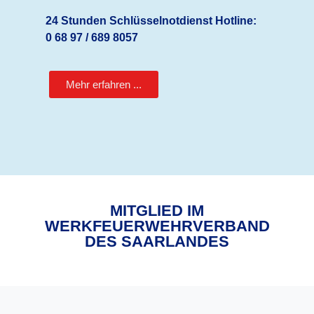
24 Stunden Schlüsselnotdienst Hotline:
0 68 97 / 689 8057
Mehr erfahren ...
MITGLIED IM
WERKFEUERWEHRVERBAND
DES SAARLANDES