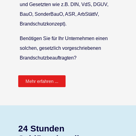
und Gesetzten wie z.B. DIN, VdS, DGUV,
BauO, SonderBauO, ASR, ArbStättV,
Brandschutzkonzept).
Benötigen Sie für Ihr Unternehmen einen
solchen, gesetzlich vorgeschriebenen
Brandschutzbeauftragten?
Mehr erfahren ...
24 Stunden