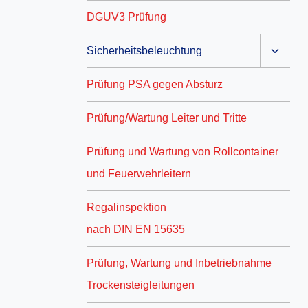
DGUV3 Prüfung
Sicherheitsbeleuchtung
Prüfung PSA gegen Absturz
Prüfung/Wartung Leiter und Tritte
Prüfung und Wartung von Rollcontainer
und Feuerwehrleitern
Regalinspektion
nach DIN EN 15635
Prüfung, Wartung und Inbetriebnahme
Trockensteigleitungen