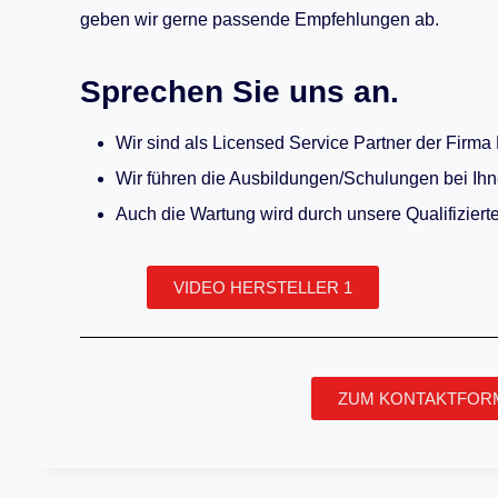
geben wir gerne passende Empfehlungen ab.
Sprechen Sie uns an.
Wir sind als Licensed Service Partner der Firma 
Wir führen die Ausbildungen/Schulungen bei Ihn
Auch die Wartung wird durch unsere Qualifizierte
VIDEO HERSTELLER 1
ZUM KONTAKTFOR