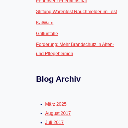
Feuerwehr Friedrichsthal
Stiftung Warentest Rauchmelder im Test
KatWarn
Grillunfälle
Forderung: Mehr Brandschutz in Alten-
und Pflegeheimen
Blog Archiv
März 2025
August 2017
Juli 2017