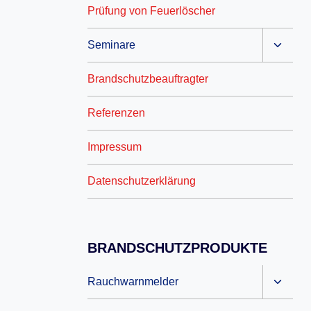
Prüfung von Feuerlöscher
Seminare
Brandschutzbeauftragter
Referenzen
Impressum
Datenschutzerklärung
BRANDSCHUTZPRODUKTE
Rauchwarnmelder