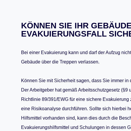
KÖNNEN SIE IHR GEBÄUDE
EVAKUIERUNGSFALL SICH
Bei einer Evakuierung kann und darf der Aufzug nic
Gebäude über die Treppen verlassen.
Können Sie mit Sicherheit sagen, dass Sie immer in 
Der Arbeitgeber hat gemäß Arbeitsschutzgesetz (§9 
Richtlinie 89/391/EWG für eine sichere Evakuierung 
eine Risikoanalyse durchführen. Sollte sich hierbei 
Hilfsmittel vorhanden sind, kann dies durch die Besc
Evakuierungshilfsmittel und Schulungen in dessen G