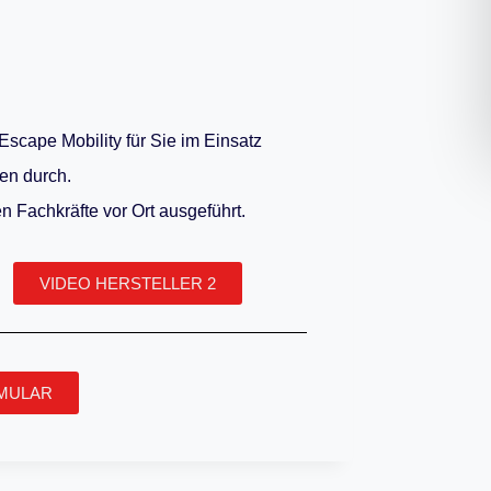
Escape Mobility für Sie im Einsatz
en durch.
n Fachkräfte vor Ort ausgeführt.
VIDEO HERSTELLER 2
MULAR