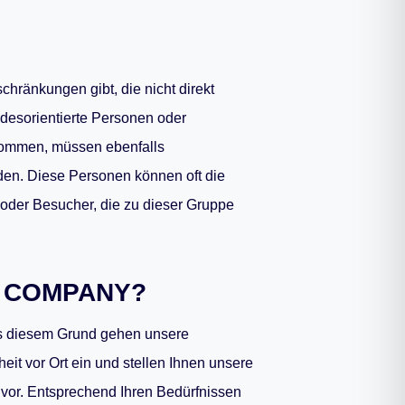
hränkungen gibt, die nicht direkt
 desorientierte Personen oder
ekommen, müssen ebenfalls
den. Diese Personen können oft die
 oder Besucher, die zu dieser Gruppe
Y COMPANY?
Aus diesem Grund gehen unsere
it vor Ort ein und stellen Ihnen unsere
 vor. Entsprechend Ihren Bedürfnissen