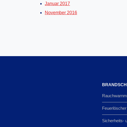
Januar 2017
November 2016
BRANDSCH
Rauchwarnme
Feuerlöscher
Sicherheits- 