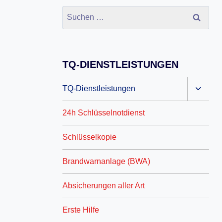
TQ-DIENSTLEISTUNGEN
TQ-Dienstleistungen
24h Schlüsselnotdienst
Schlüsselkopie
Brandwarnanlage (BWA)
Absicherungen aller Art
Erste Hilfe