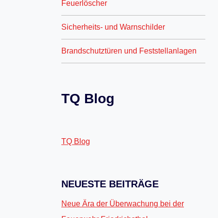
Feuerlöscher
Sicherheits- und Warnschilder
Brandschutztüren und Feststellanlagen
TQ Blog
TQ Blog
NEUESTE BEITRÄGE
Neue Ära der Überwachung bei der