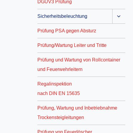
DGUV3 Prüfung
Sicherheitsbeleuchtung
Prüfung PSA gegen Absturz
Prüfung/Wartung Leiter und Tritte
Prüfung und Wartung von Rollcontainer
und Feuerwehrleitern
Regalinspektion
nach DIN EN 15635
Prüfung, Wartung und Inbetriebnahme
Trockensteigleitungen
Prüfung von Feuerlöscher