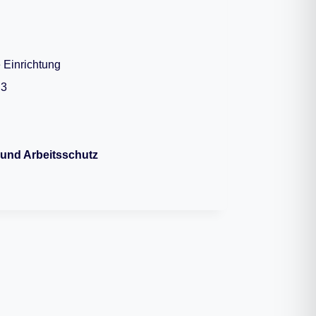
 Einrichtung
.3
- und Arbeitsschutz