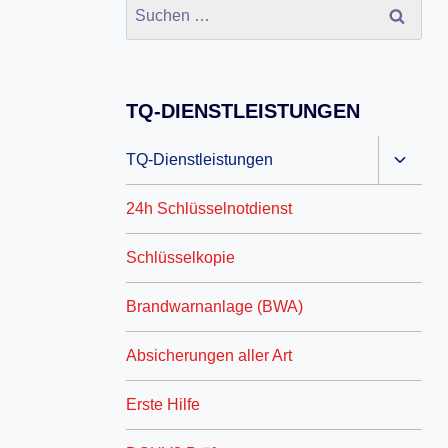
TQ-DIENSTLEISTUNGEN
TQ-Dienstleistungen
24h Schlüsselnotdienst
Schlüsselkopie
Brandwarnanlage (BWA)
Absicherungen aller Art
Erste Hilfe