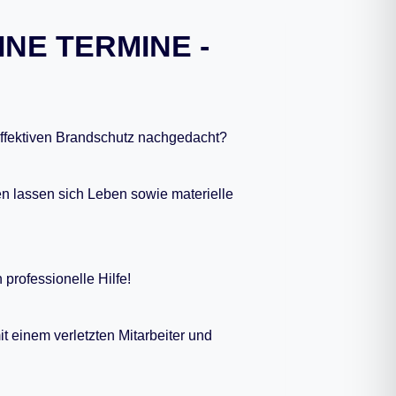
NE TERMINE -
effektiven Brandschutz nachgedacht?
n lassen sich Leben sowie materielle
 professionelle Hilfe!
t einem verletzten Mitarbeiter und