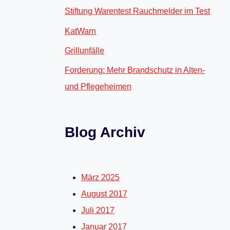
Stiftung Warentest Rauchmelder im Test
KatWarn
Grillunfälle
Forderung: Mehr Brandschutz in Alten-
und Pflegeheimen
Blog Archiv
März 2025
August 2017
Juli 2017
Januar 2017