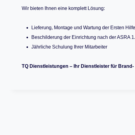
Wir bieten Ihnen eine komplett Lösung:
Lieferung, Montage und Wartung der Ersten Hilfe
Beschilderung der Einrichtung nach der ASRA 1
Jährliche Schulung Ihrer Mitarbeiter
TQ Dienstleistungen – Ihr Dienstleister für Brand