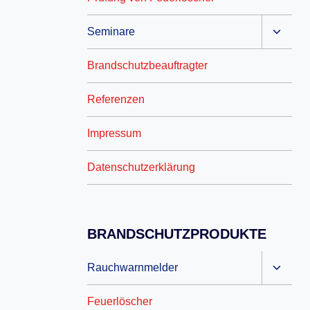
Seminare
Brandschutzbeauftragter
Referenzen
Impressum
Datenschutzerklärung
BRANDSCHUTZPRODUKTE
Rauchwarnmelder
Feuerlöscher