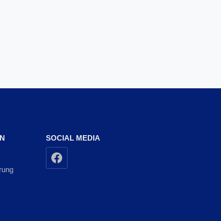
EN
SOCIAL MEDIA
rung