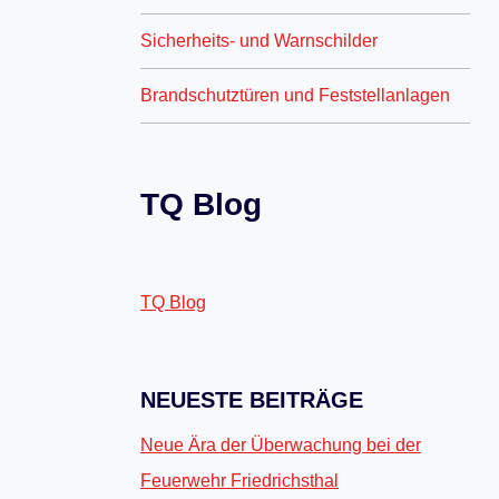
Sicherheits- und Warnschilder
Brandschutztüren und Feststellanlagen
TQ Blog
TQ Blog
NEUESTE BEITRÄGE
Neue Ära der Überwachung bei der
Feuerwehr Friedrichsthal