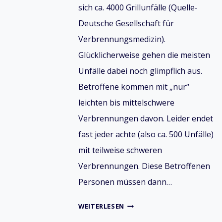
sich ca. 4000 Grillunfälle (Quelle-
Deutsche Gesellschaft für
Verbrennungsmedizin).
Glücklicherweise gehen die meisten
Unfälle dabei noch glimpflich aus.
Betroffene kommen mit „nur“
leichten bis mittelschwere
Verbrennungen davon. Leider endet
fast jeder achte (also ca. 500 Unfälle)
mit teilweise schweren
Verbrennungen. Diese Betroffenen
Personen müssen dann…
GRILLUNFÄLLE
WEITERLESEN