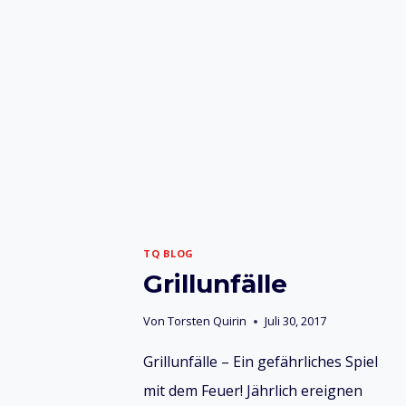
TQ BLOG
Grillunfälle
Von
Torsten Quirin
Juli 30, 2017
Grillunfälle – Ein gefährliches Spiel
mit dem Feuer! Jährlich ereignen