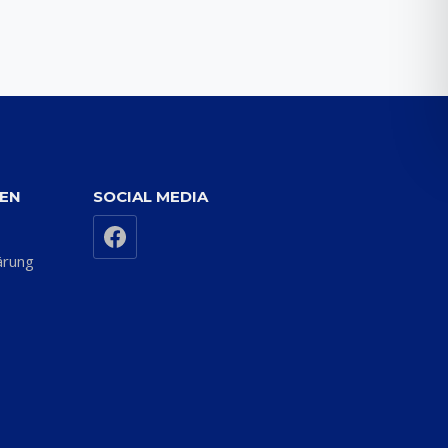
NEN
SOCIAL MEDIA
ärung