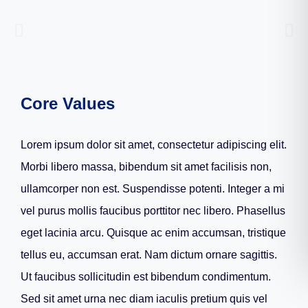
Core Values
Lorem ipsum dolor sit amet, consectetur adipiscing elit.
Morbi libero massa, bibendum sit amet facilisis non,
ullamcorper non est. Suspendisse potenti. Integer a mi
vel purus mollis faucibus porttitor nec libero. Phasellus
eget lacinia arcu. Quisque ac enim accumsan, tristique
tellus eu, accumsan erat. Nam dictum ornare sagittis.
Ut faucibus sollicitudin est bibendum condimentum.
Sed sit amet urna nec diam iaculis pretium quis vel