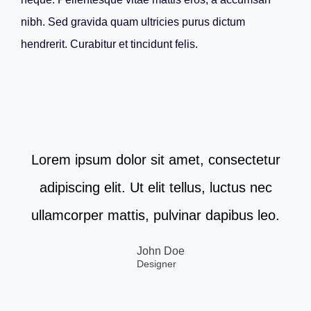
nibh. Sed gravida quam ultricies purus dictum
hendrerit. Curabitur et tincidunt felis.
Lorem ipsum dolor sit amet, consectetur
adipiscing elit. Ut elit tellus, luctus nec
ullamcorper mattis, pulvinar dapibus leo.
John Doe
Designer