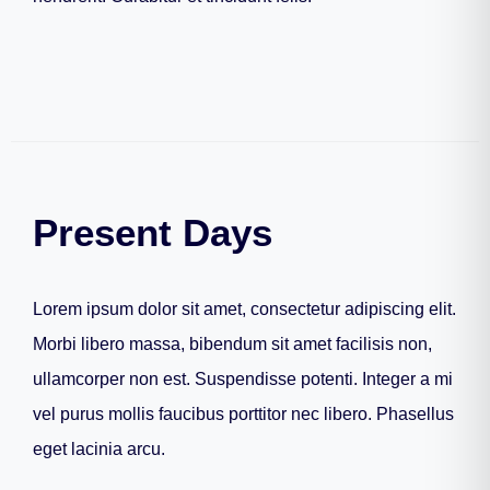
Present Days
Lorem ipsum dolor sit amet, consectetur adipiscing elit.
Morbi libero massa, bibendum sit amet facilisis non,
ullamcorper non est. Suspendisse potenti. Integer a mi
vel purus mollis faucibus porttitor nec libero. Phasellus
eget lacinia arcu.