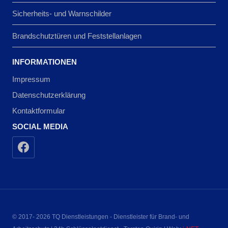
Sicherheits- und Warnschilder
Brandschutztüren und Feststellanlagen
INFORMATIONEN
Impressum
Datenschutzerklärung
Kontaktformular
SOCIAL MEDIA
© 2017- 2026 TQ Dienstleistungen - Dienstleister für Brand- und