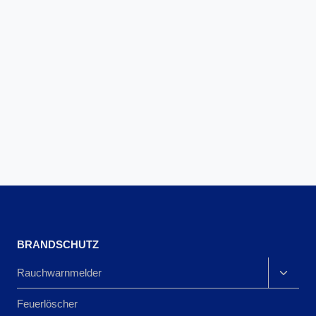
BRANDSCHUTZ
Rauchwarnmelder
Feuerlöscher