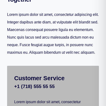
Lorem ipsum dolor sit amet, consectetur adipiscing elit.
Integer dapibus ante diam, at vulputate elit blandit sed.
Maecenas consequat posuere ligula eu elementum.
Nunc quis lacus sed arcu malesuada dictum non eu
neque. Fusce feugiat augue turpis, in posuere nunc
maximus eu. Aliquam bibendum ut velit nec aliquam.
Customer Service
+1 (718) 555 55 55
Lorem ipsum dolor sit amet, consectetur