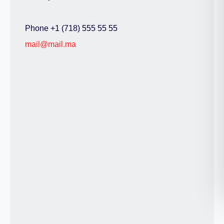
Phone +1 (718) 555 55 55
mail@mail.ma