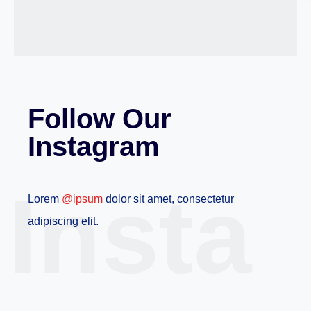
Follow Our
Instagram
Insta
Lorem
@ipsum
dolor sit amet, consectetur
adipiscing elit.