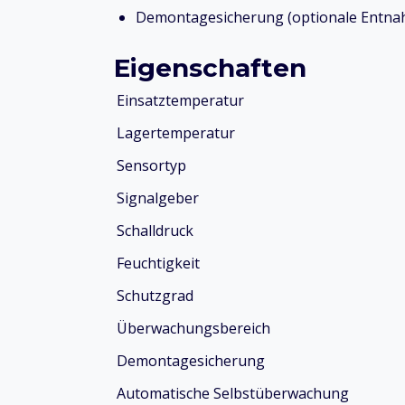
Demontagesicherung (optionale Entna
Eigenschaften
Einsatztemperatur
Lagertemperatur
Sensortyp
Signalgeber
Schalldruck
Feuchtigkeit
Schutzgrad
Überwachungsbereich
Demontagesicherung
Automatische Selbstüberwachung