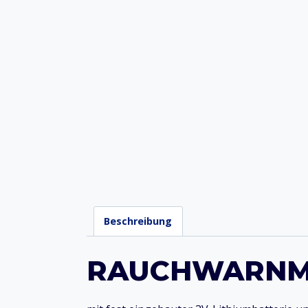
Beschreibung
RAUCHWARNME