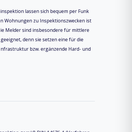
inspektion lassen sich bequem per Funk
von Wohnungen zu Inspektionszwecken ist
Die Melder sind insbesondere für mittlere
eeignet, denn sie setzen eine für die
Infrastruktur bzw. ergänzende Hard- und