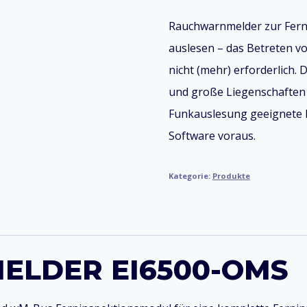
Rauchwarnmelder zur Fern
auslesen – das Betreten 
nicht (mehr) erforderlich. 
und große Liegenschaften g
Funkauslesung geeignete 
Software voraus.
Kategorie:
Produkte
LDER EI6500-OMS