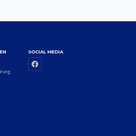
NEN
SOCIAL MEDIA
ärung