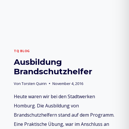
TQ BLOG
Ausbildung
Brandschutzhelfer
Von
Torsten Quirin
November 4, 2016
Heute waren wir bei den Stadtwerken
Homburg. Die Ausbildung von
Brandschutzhelfern stand auf dem Programm.
Eine Praktische Übung, war im Anschluss an