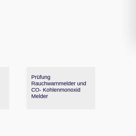
Prüfung
Rauchwarnmelder und
CO- Kohlenmonoxid
Melder