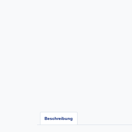
Beschreibung