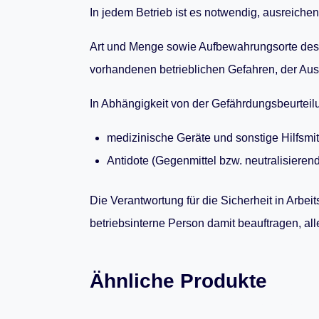
In jedem Betrieb ist es notwendig, ausreichen
Art und Menge sowie Aufbewahrungsorte des E
vorhandenen betrieblichen Gefahren, der Aus
In Abhängigkeit von der Gefährdungsbeurteil
medizinische Geräte und sonstige Hilfsmitt
Antidote (Gegenmittel bzw. neutralisieren
Die Verantwortung für die Sicherheit in Arbei
betriebsinterne Person damit beauftragen, al
Ähnliche Produkte