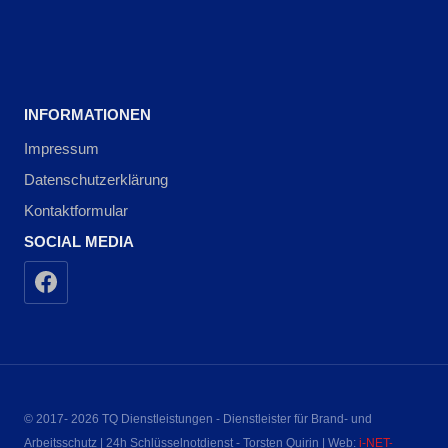
INFORMATIONEN
Impressum
Datenschutzerklärung
Kontaktformular
SOCIAL MEDIA
© 2017- 2026 TQ Dienstleistungen - Dienstleister für Brand- und
Arbeitsschutz | 24h Schlüsselnotdienst - Torsten Quirin | Web:
i-NET-