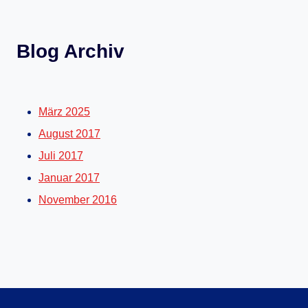
Blog Archiv
März 2025
August 2017
Juli 2017
Januar 2017
November 2016