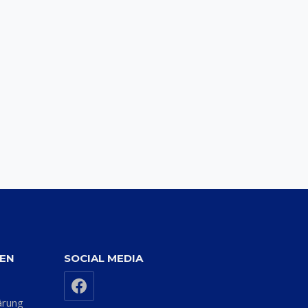
NEN
SOCIAL MEDIA
ärung