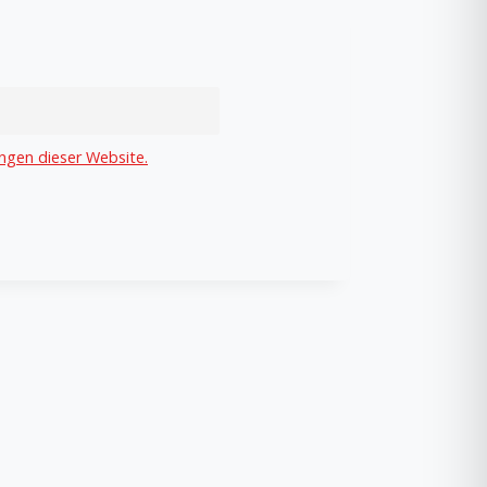
ngen dieser Website.