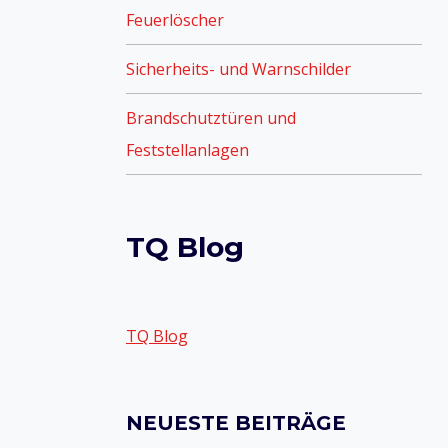
Feuerlöscher
Sicherheits- und Warnschilder
Brandschutztüren und
Feststellanlagen
TQ Blog
TQ Blog
NEUESTE BEITRÄGE