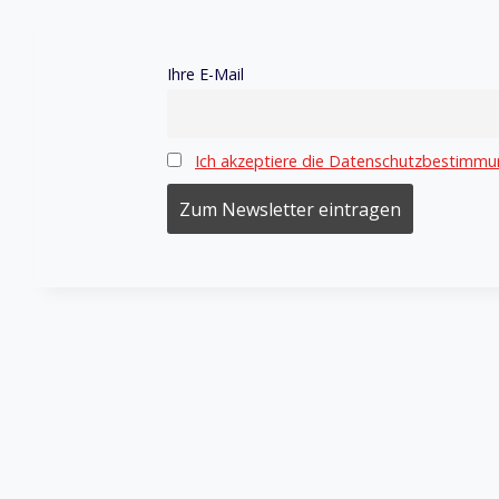
Ihre E-Mail
Ich akzeptiere die Datenschutzbestimmu
menü
alten