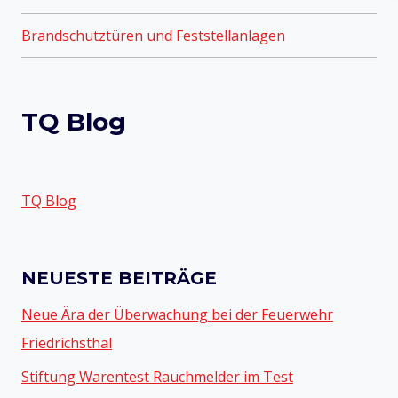
Brandschutztüren und Feststellanlagen
TQ Blog
TQ Blog
NEUESTE BEITRÄGE
Neue Ära der Überwachung bei der Feuerwehr
Friedrichsthal
Stiftung Warentest Rauchmelder im Test