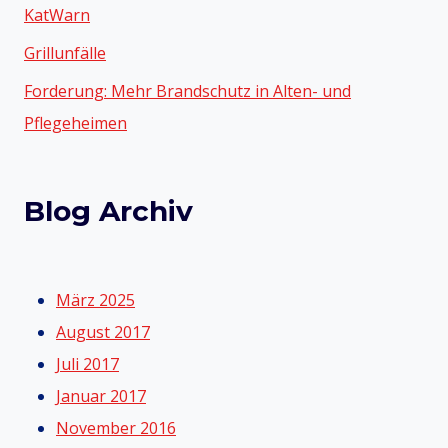
KatWarn
Grillunfälle
Forderung: Mehr Brandschutz in Alten- und
Pflegeheimen
Blog Archiv
März 2025
August 2017
Juli 2017
Januar 2017
November 2016